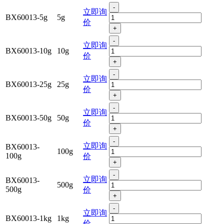
-
立即询
BX60013-5g
5g
价
+
-
立即询
BX60013-10g
10g
价
+
-
立即询
BX60013-25g
25g
价
+
-
立即询
BX60013-50g
50g
价
+
-
立即询
BX60013-
100g
100g
价
+
-
立即询
BX60013-
500g
500g
价
+
-
立即询
BX60013-1kg
1kg
价