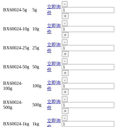
-
立即询
BX60024-5g
5g
价
+
-
立即询
BX60024-10g
10g
价
+
-
立即询
BX60024-25g
25g
价
+
-
立即询
BX60024-50g
50g
价
+
-
立即询
BX60024-
100g
100g
价
+
-
立即询
BX60024-
500g
500g
价
+
-
立即询
BX60024-1kg
1kg
价