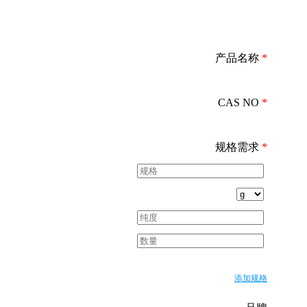
产品名称
*
CAS NO
*
规格需求
*
添加规格