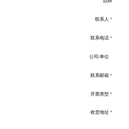
品牌
联系人
*
联系电话
*
公司/单位
*
联系邮箱
*
开票类型
*
收货地址
*