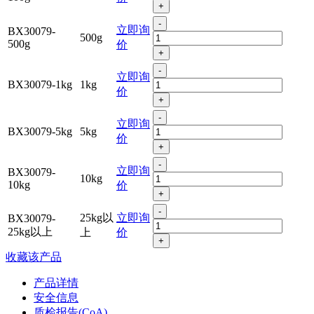
+
-
立即询
BX30079-
500g
500g
价
+
-
立即询
BX30079-1kg
1kg
价
+
-
立即询
BX30079-5kg
5kg
价
+
-
立即询
BX30079-
10kg
10kg
价
+
-
25kg以
立即询
BX30079-
25kg以上
上
价
+
收藏该产品
产品详情
安全信息
质检报告(CoA)