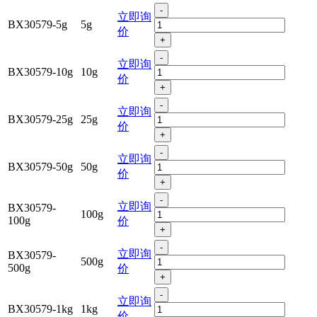
-
立即询
BX30579-5g
5g
价
+
-
立即询
BX30579-10g
10g
价
+
-
立即询
BX30579-25g
25g
价
+
-
立即询
BX30579-50g
50g
价
+
-
立即询
BX30579-
100g
100g
价
+
-
立即询
BX30579-
500g
500g
价
+
-
立即询
BX30579-1kg
1kg
价