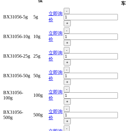
位
车
-
立即询
BX31056-5g
5g
价
+
-
立即询
BX31056-10g
10g
价
+
-
立即询
BX31056-25g
25g
价
+
-
立即询
BX31056-50g
50g
价
+
-
立即询
BX31056-
100g
100g
价
+
-
立即询
BX31056-
500g
500g
价
+
-