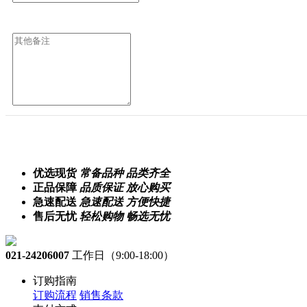
优选现货
常备品种 品类齐全
正品保障
品质保证 放心购买
急速配送
急速配送 方便快捷
售后无忧
轻松购物 畅选无忧
021-24206007
工作日（9:00-18:00）
订购指南
订购流程
销售条款