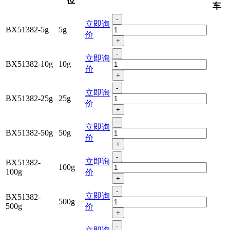
位
车
-
立即询
BX51382-5g
5g
价
+
-
立即询
BX51382-10g
10g
价
+
-
立即询
BX51382-25g
25g
价
+
-
立即询
BX51382-50g
50g
价
+
-
立即询
BX51382-
100g
100g
价
+
-
立即询
BX51382-
500g
500g
价
+
-